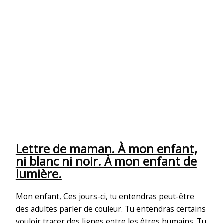
Lettre de maman. À mon enfant,
ni blanc ni noir. À mon enfant de
lumière.
Mon enfant, Ces jours-ci, tu entendras peut-être
des adultes parler de couleur. Tu entendras certains
vouloir tracer des lignes entre les êtres humains. Tu