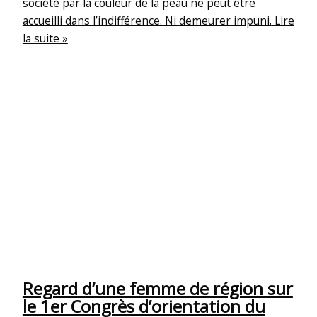
société par la couleur de la peau ne peut être
accueilli dans l’indifférence. Ni demeurer impuni.
Lire
la suite »
Regard d’une femme de région sur
le 1er Congrès d’orientation du