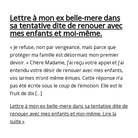
Lettre à mon ex belle-mere dans
sa tentative dite de renouer avec
mes enfants et moi-même.
« Je refuse, non par vengeance, mais parce que
protéger ma famille est désormais mon premier
devoir. » Chère Madame, J’ai reçu votre appel et j’ai
entendu votre désir de renouer avec mes enfants,
vos larmes m’ont même émues. Cette réponse n’a
pas été écrite sous le coup de l’émotion. Elle est le
fruit de dix […]
Lettre à mon ex belle-mere dans sa tentative dite de
renouer avec mes enfants et moi-même.
Lire la
suite »