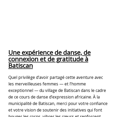
Une expérience de danse, de
connexion et de gratitude à
Batiscan
Quel privilège d’avoir partagé cette aventure avec
les merveilleuses femmes — et l’homme
exceptionnel — du village de Batiscan dans le cadre
de ce cours de danse d’expression africaine. À la
municipalité de Batiscan, merci pour votre confiance
et votre vision de soutenir des initiatives qui font
bouger les corps, vibrer les cœurs et renforcent