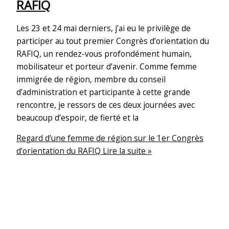
RAFIQ
Les 23 et 24 mai derniers, j’ai eu le privilège de
participer au tout premier Congrès d’orientation du
RAFIQ, un rendez-vous profondément humain,
mobilisateur et porteur d’avenir. Comme femme
immigrée de région, membre du conseil
d’administration et participante à cette grande
rencontre, je ressors de ces deux journées avec
beaucoup d’espoir, de fierté et la
Regard d’une femme de région sur le 1er Congrès
d’orientation du RAFIQ
Lire la suite »