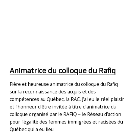
Animatrice du colloque du Rafiq
Fière et heureuse animatrice du colloque du Rafiq
sur la reconnaissance des acquis et des
compétences au Québec, la RAC. J’ai eu le réel plaisir
et l’honneur d’être invitée à titre d’animatrice du
colloque organisé par le RAFIQ – le Réseau d’action
pour l’égalité des femmes immigrées et racisées du
Québec qui a eu lieu