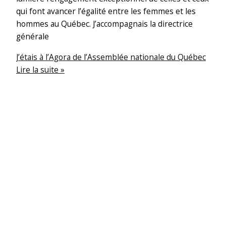
qui font avancer l’égalité entre les femmes et les
hommes au Québec. J’accompagnais la directrice
générale
J’étais à l’Agora de l’Assemblée nationale du Québec
Lire la suite »