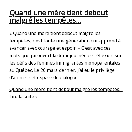
Quand une mère tient debout
malgré les tempêtes…
« Quand une mère tient debout malgré les
tempêtes, c’est toute une génération qui apprend à
avancer avec courage et espoir. » C’est avec ces
mots que j’ai ouvert la demi-journée de réflexion sur
les défis des femmes immigrantes monoparentales
au Québec. Le 20 mars dernier, j’ai eu le privilège
d’animer cet espace de dialogue
Quand une mère tient debout malgré les tempêtes…
Lire la suite »