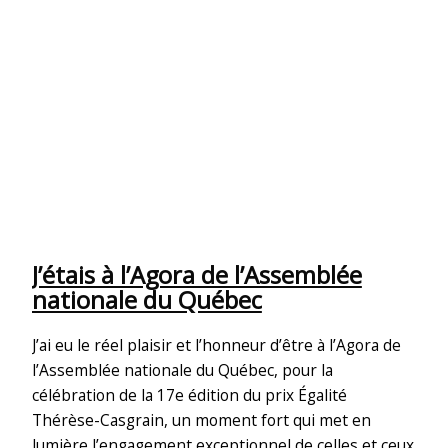
J’étais à l’Agora de l’Assemblée
nationale du Québec
J’ai eu le réel plaisir et l’honneur d’être à l’Agora de
l’Assemblée nationale du Québec, pour la
célébration de la 17e édition du prix Égalité
Thérèse-Casgrain, un moment fort qui met en
lumière l’engagement exceptionnel de celles et ceux