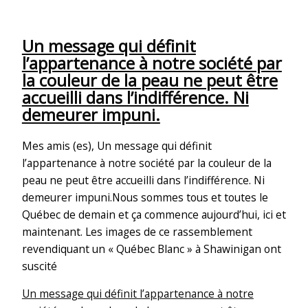
Un message qui définit
l’appartenance à notre société par
la couleur de la peau ne peut être
accueilli dans l’indifférence. Ni
demeurer impuni.
Mes amis (es), Un message qui définit
l’appartenance à notre société par la couleur de la
peau ne peut être accueilli dans l’indifférence. Ni
demeurer impuni.Nous sommes tous et toutes le
Québec de demain et ça commence aujourd’hui, ici et
maintenant. Les images de ce rassemblement
revendiquant un « Québec Blanc » à Shawinigan ont
suscité
Un message qui définit l’appartenance à notre