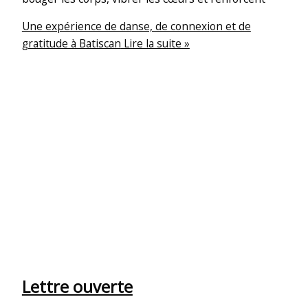
Une expérience de danse, de connexion et de
gratitude à Batiscan
Lire la suite »
Lettre ouverte