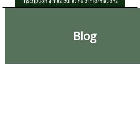
Inscription à mes bulletins d'informations
Blog