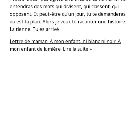
entendras des mots qui divisent, qui classent, qui
opposent. Et peut-être qu’un jour, tu te demanderas
où est ta place.Alors je veux te raconter une histoire.
La tienne. Tu es arrivé
Lettre de maman. À mon enfant, ni blanc ni noir. À
mon enfant de lumière.
Lire la suite »