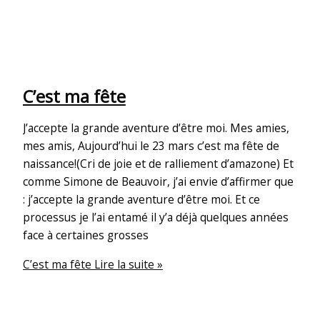
C’est ma fête
J’accepte la grande aventure d’être moi. Mes amies,
mes amis, Aujourd’hui le 23 mars c’est ma fête de
naissance!(Cri de joie et de ralliement d’amazone) Et
comme Simone de Beauvoir, j’ai envie d’affirmer que
: j’accepte la grande aventure d’être moi. Et ce
processus je l’ai entamé il y’a déjà quelques années
face à certaines grosses
C’est ma fête
Lire la suite »