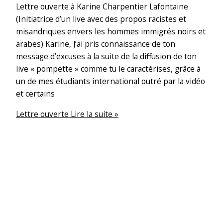
Lettre ouverte à Karine Charpentier Lafontaine
(Initiatrice d’un live avec des propos racistes et
misandriques envers les hommes immigrés noirs et
arabes) Karine, J’ai pris connaissance de ton
message d’excuses à la suite de la diffusion de ton
live « pompette » comme tu le caractérises, grâce à
un de mes étudiants international outré par la vidéo
et certains
Lettre ouverte
Lire la suite »