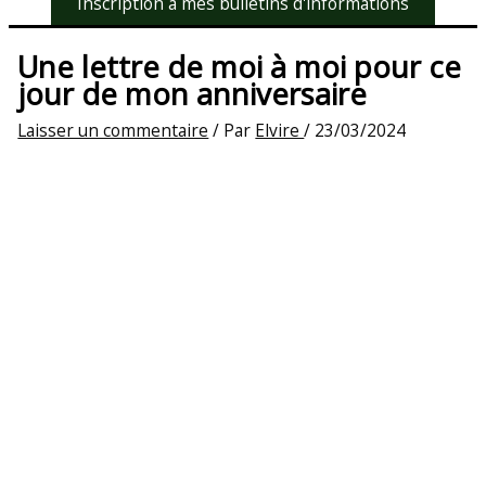
Inscription à mes bulletins d'informations
Une lettre de moi à moi pour ce
jour de mon anniversaire
Laisser un commentaire
/ Par
Elvire
/
23/03/2024