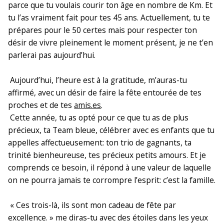
parce que tu voulais courir ton âge en nombre de Km. Et
tu l’as vraiment fait pour tes 45 ans. Actuellement, tu te
prépares pour le 50 certes mais pour respecter ton
désir de vivre pleinement le moment présent, je ne t’en
parlerai pas aujourd’hui.
Aujourd’hui, l’heure est à la gratitude, m’auras-tu
affirmé, avec un désir de faire la fête entourée de tes
proches et de tes
amis.es
.
Cette année, tu as opté pour ce que tu as de plus
précieux, ta Team bleue, célébrer avec es enfants que tu
appelles affectueusement: ton trio de gagnants, ta
trinité bienheureuse, tes précieux petits amours. Et je
comprends ce besoin, il répond à une valeur de laquelle
on ne pourra jamais te corrompre l’esprit: c’est la famille.
« Ces trois-là, ils sont mon cadeau de fête par
excellence. » me diras-tu avec des étoiles dans les yeux