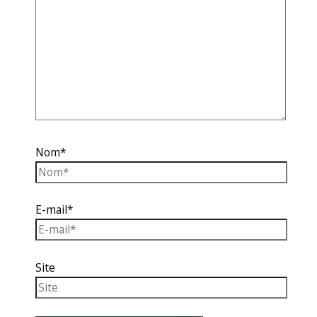
Nom*
E-mail*
Site