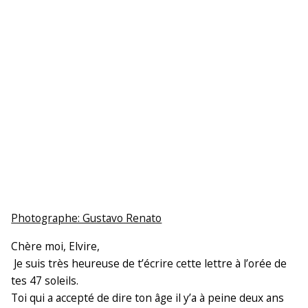
Photographe: Gustavo Renato
Chère moi, Elvire,
Je suis très heureuse de t’écrire cette lettre à l’orée de
tes 47 soleils.
Toi qui a accepté de dire ton âge il y’a à peine deux ans