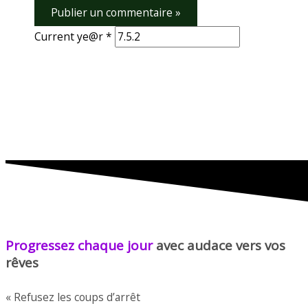
Current ye@r
*
Progressez chaque jour
avec audace vers vos
rêves
« Refusez les coups d’arrêt