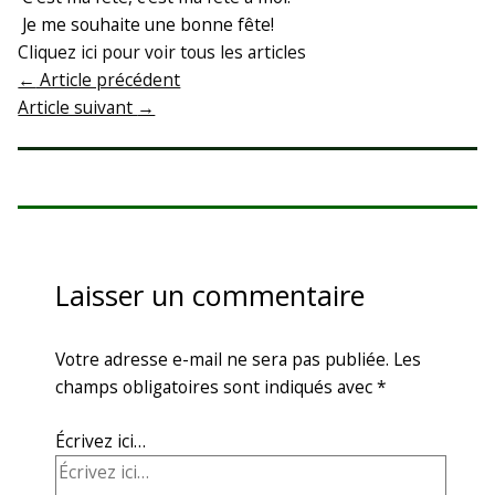
Je me souhaite une bonne fête!
Cliquez ici pour voir tous les articles
←
Article précédent
Article suivant
→
Laisser un commentaire
Votre adresse e-mail ne sera pas publiée.
Les
champs obligatoires sont indiqués avec
*
Écrivez ici…