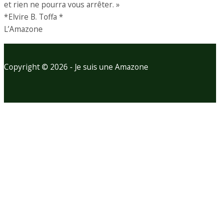
et rien ne pourra vous arrêter. »
*Elvire B. Toffa *
L’Amazone
Copyright © 2026 - Je suis une Amazone