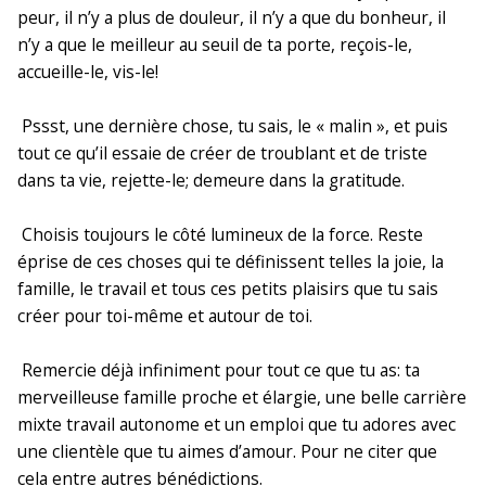
peur, il n’y a plus de douleur, il n’y a que du bonheur, il
n’y a que le meilleur au seuil de ta porte, reçois-le,
accueille-le, vis-le!
Pssst, une dernière chose, tu sais, le « malin », et puis
tout ce qu’il essaie de créer de troublant et de triste
dans ta vie, rejette-le; demeure dans la gratitude.
Choisis toujours le côté lumineux de la force. Reste
éprise de ces choses qui te définissent telles la joie, la
famille, le travail et tous ces petits plaisirs que tu sais
créer pour toi-même et autour de toi.
Remercie déjà infiniment pour tout ce que tu as: ta
merveilleuse famille proche et élargie, une belle carrière
mixte travail autonome et un emploi que tu adores avec
une clientèle que tu aimes d’amour. Pour ne citer que
cela entre autres bénédictions.