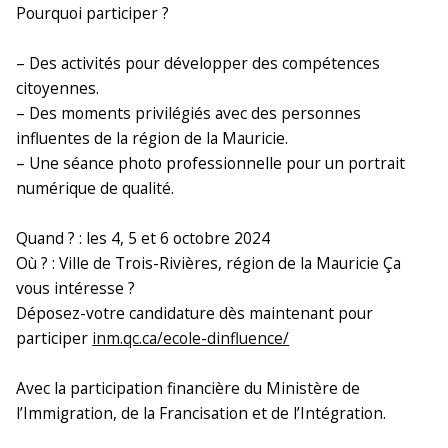
Pourquoi participer ?
– Des activités pour développer des compétences
citoyennes.
– Des moments privilégiés avec des personnes
influentes de la région de la Mauricie.
– Une séance photo professionnelle pour un portrait
numérique de qualité.
Quand ? : les 4, 5 et 6 octobre 2024
Où ? : Ville de Trois-Rivières, région de la Mauricie Ça
vous intéresse ?
Déposez-votre candidature dès maintenant pour
participer
inm.qc.ca/ecole-dinfluence/
Avec la participation financière du Ministère de
l’Immigration, de la Francisation et de l’Intégration.