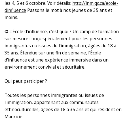
les 4, 5 et 6 octobre. Voir détails:
http://inm.qc.ca/ecole-
dinfluence
Passons le mot à nos jeunes de 35 ans et
moins.
© L’École d’influence, c’est quoi ? Un camp de formation
sur mesure conçu spécialement pour les personnes
immigrantes ou issues de l’immigration, âgées de 18 à
35 ans. Étendue sur une fin de semaine, l’École
d’influence est une expérience immersive dans un
environnement convivial et sécuritaire.
Qui peut participer ?
Toutes les personnes immigrantes ou issues de
l’immigration, appartenant aux communautés
ethnoculturelles, âgées de 18 à 35 ans et qui résident en
Mauricie.