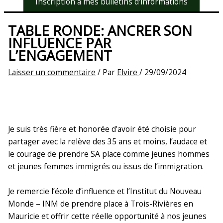
Inscription à mes bulletins d'informations
TABLE RONDE: ANCRER SON
INFLUENCE PAR
L’ENGAGEMENT
Laisser un commentaire
/ Par
Elvire
/
29/09/2024
Je suis très fière et honorée d’avoir été choisie pour
partager avec la relève des 35 ans et moins, l’audace et
le courage de prendre SA place comme jeunes hommes
et jeunes femmes immigrés ou issus de l’immigration.
Je remercie l’école d’influence et l’Institut du Nouveau
Monde – INM de prendre place à Trois-Rivières en
Mauricie et offrir cette réelle opportunité à nos jeunes