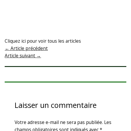
Cliquez ici pour voir tous les articles
←
Article précédent
Article suivant
→
Laisser un commentaire
Votre adresse e-mail ne sera pas publiée.
Les
champs obligatoires sont indiqués avec
*