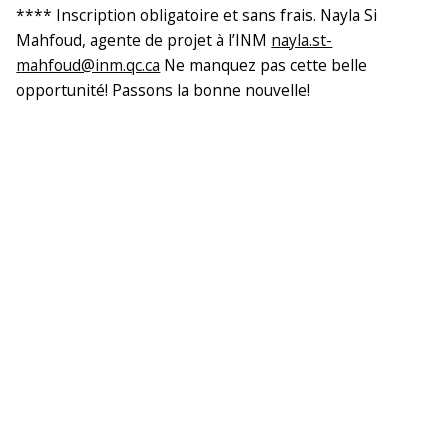
**** Inscription obligatoire et sans frais. Nayla Si
Mahfoud, agente de projet à l’INM
nayla.st-
mahfoud@inm.qc.ca
Ne manquez pas cette belle
opportunité! Passons la bonne nouvelle!