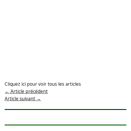
Cliquez ici pour voir tous les articles
←
Article précédent
Article suivant
→