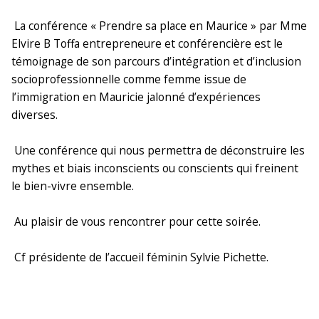
La conférence « Prendre sa place en Maurice » par Mme
Elvire B Toffa entrepreneure et conférencière est le
témoignage de son parcours d’intégration et d’inclusion
socioprofessionnelle comme femme issue de
l’immigration en Mauricie jalonné d’expériences
diverses.
Une conférence qui nous permettra de déconstruire les
mythes et biais inconscients ou conscients qui freinent
le bien-vivre ensemble.
Au plaisir de vous rencontrer pour cette soirée.
Cf présidente de l’accueil féminin Sylvie Pichette.