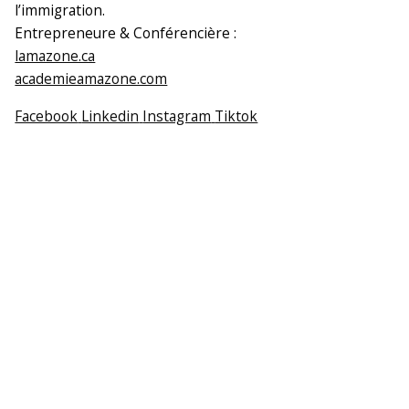
l’immigration.
Entrepreneure & Conférencière :
lamazone.ca
academieamazone.com
Facebook
Linkedin
Instagram
Tiktok