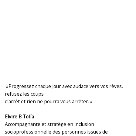
»Progressez chaque jour avec audace vers vos rêves,
refusez les coups
d’arrêt et rien ne pourra vous arrêter. »
E
lvire B Toffa
Accompagnante et stratège en inclusion
socioprofessionnelle des personnes issues de