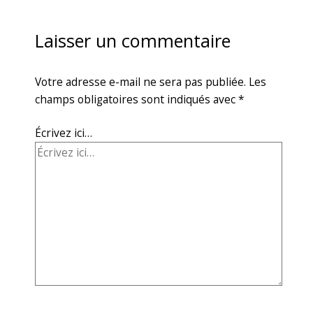
Laisser un commentaire
Votre adresse e-mail ne sera pas publiée.
Les
champs obligatoires sont indiqués avec
*
Écrivez ici…