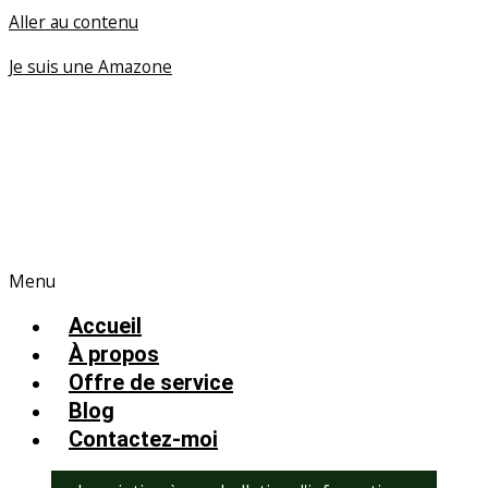
Aller au contenu
Je suis une Amazone
Menu
Accueil
À propos
Offre de service
Blog
Contactez-moi