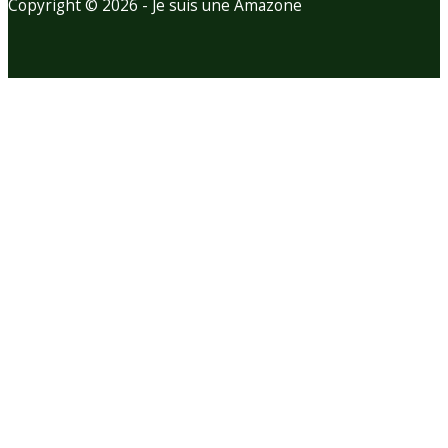
Copyright © 2026 - Je suis une Amazone