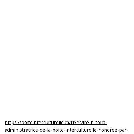
https://boiteinterculturelle.ca/fr/elvire-b-toffa-
administratrice-de-la-boite-interculturelle-honoree-par-