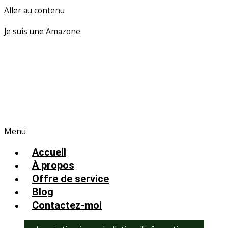
Aller au contenu
Je suis une Amazone
Menu
Accueil
À propos
Offre de service
Blog
Contactez-moi