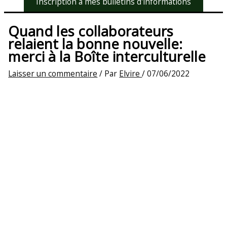
Inscription à mes bulletins d'informations
Quand les collaborateurs
relaient la bonne nouvelle:
merci à la Boîte interculturelle
Laisser un commentaire
/ Par
Elvire
/
07/06/2022