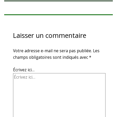
Laisser un commentaire
Votre adresse e-mail ne sera pas publiée.
Les
champs obligatoires sont indiqués avec
*
Écrivez ici…