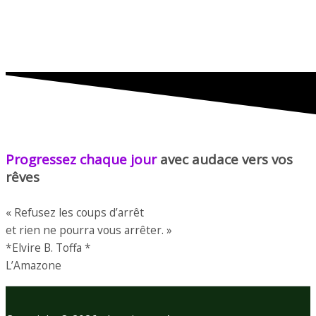
Progressez chaque jour
avec audace vers vos
rêves
« Refusez les coups d’arrêt
et rien ne pourra vous arrêter. »
*Elvire B. Toffa *
L’Amazone