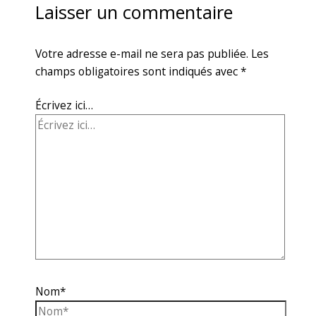
Laisser un commentaire
Votre adresse e-mail ne sera pas publiée.
Les
champs obligatoires sont indiqués avec
*
Écrivez ici…
Nom*