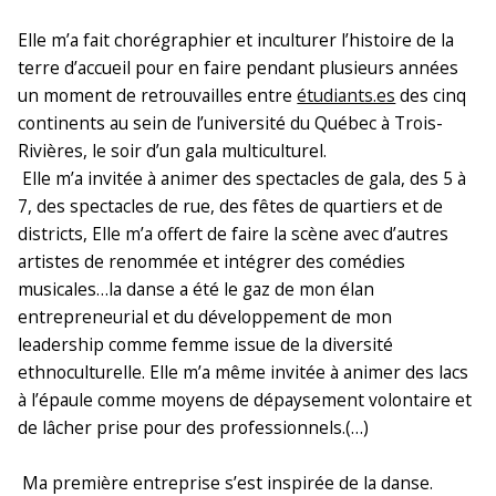
Elle m’a fait chorégraphier et inculturer l’histoire de la
terre d’accueil pour en faire pendant plusieurs années
un moment de retrouvailles entre
étudiants.es
des cinq
continents au sein de l’université du Québec à Trois-
Rivières, le soir d’un gala multiculturel.
Elle m’a invitée à animer des spectacles de gala, des 5 à
7, des spectacles de rue, des fêtes de quartiers et de
districts, Elle m’a offert de faire la scène avec d’autres
artistes de renommée et intégrer des comédies
musicales…la danse a été le gaz de mon élan
entrepreneurial et du développement de mon
leadership comme femme issue de la diversité
ethnoculturelle. Elle m’a même invitée à animer des lacs
à l’épaule comme moyens de dépaysement volontaire et
de lâcher prise pour des professionnels.(…)
Ma première entreprise s’est inspirée de la danse.