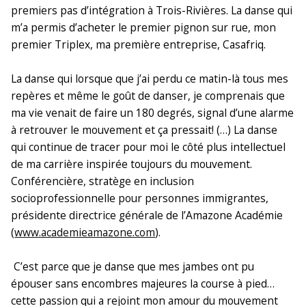
premiers pas d’intégration à Trois-Rivières. La danse qui
m’a permis d’acheter le premier pignon sur rue, mon
premier Triplex, ma première entreprise, Casafriq.
La danse qui lorsque que j’ai perdu ce matin-là tous mes
repères et même le goût de danser, je comprenais que
ma vie venait de faire un 180 degrés, signal d’une alarme
à retrouver le mouvement et ça pressait! (…) La danse
qui continue de tracer pour moi le côté plus intellectuel
de ma carrière inspirée toujours du mouvement.
Conférencière, stratège en inclusion
socioprofessionnelle pour personnes immigrantes,
présidente directrice générale de l’Amazone Académie
(
www.academieamazone.com
).
C’est parce que je danse que mes jambes ont pu
épouser sans encombres majeures la course à pied…
cette passion qui a rejoint mon amour du mouvement