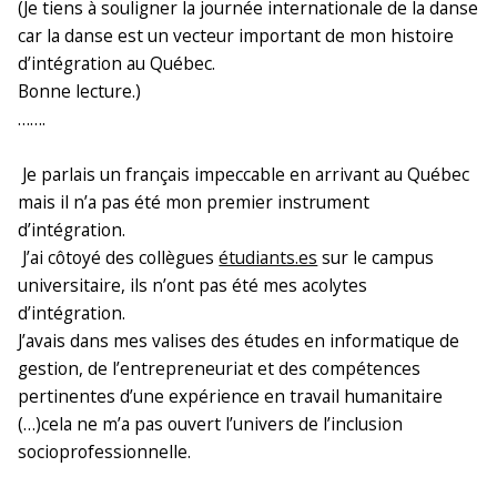
(Je tiens à souligner la journée internationale de la danse
car la danse est un vecteur important de mon histoire
d’intégration au Québec.
Bonne lecture.)
…….
Je parlais un français impeccable en arrivant au Québec
mais il n’a pas été mon premier instrument
d’intégration.
J’ai côtoyé des collègues
étudiants.es
sur le campus
universitaire, ils n’ont pas été mes acolytes
d’intégration.
J’avais dans mes valises des études en informatique de
gestion, de l’entrepreneuriat et des compétences
pertinentes d’une expérience en travail humanitaire
(…)cela ne m’a pas ouvert l’univers de l’inclusion
socioprofessionnelle.