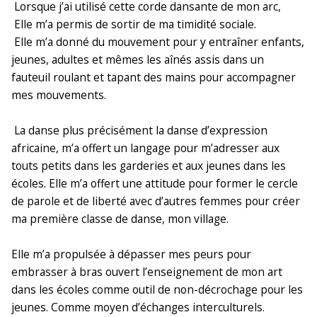
Lorsque j’ai utilisé cette corde dansante de mon arc,
Elle m’a permis de sortir de ma timidité sociale.
Elle m’a donné du mouvement pour y entraîner enfants,
jeunes, adultes et mêmes les aînés assis dans un
fauteuil roulant et tapant des mains pour accompagner
mes mouvements.
La danse plus précisément la danse d’expression
africaine, m’a offert un langage pour m’adresser aux
touts petits dans les garderies et aux jeunes dans les
écoles. Elle m’a offert une attitude pour former le cercle
de parole et de liberté avec d’autres femmes pour créer
ma première classe de danse, mon village.
Elle m’a propulsée à dépasser mes peurs pour
embrasser à bras ouvert l’enseignement de mon art
dans les écoles comme outil de non-décrochage pour les
jeunes. Comme moyen d’échanges interculturels.