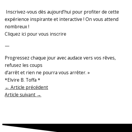
Inscrivez-vous dès aujourd’hui pour profiter de cette
expérience inspirante et interactive ! On vous attend
nombreux !
Cliquez ici pour vous inscrire
—
Progressez chaque jour avec audace vers vos rêves,
refusez les coups
d’arrêt et rien ne pourra vous arrêter. »
*Elvire B. Toffa *
←
Article précédent
Article suivant
→