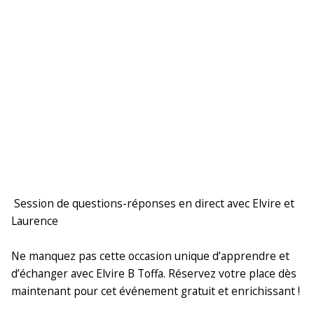
Session de questions-réponses en direct avec Elvire et
Laurence
Ne manquez pas cette occasion unique d’apprendre et
d’échanger avec Elvire B Toffa. Réservez votre place dès
maintenant pour cet événement gratuit et enrichissant !