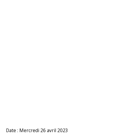
Date : Mercredi 26 avril 2023