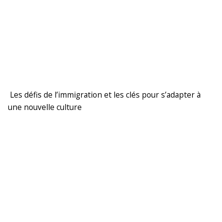
Les défis de l’immigration et les clés pour s’adapter à
une nouvelle culture