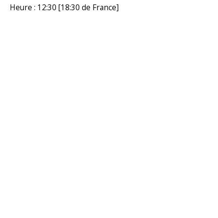
Heure : 12:30 [18:30 de France]