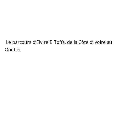
Le parcours d’Elvire B Toffa, de la Côte d’Ivoire au
Québec