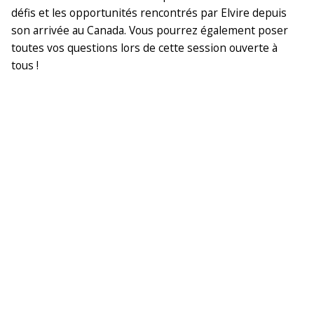
défis et les opportunités rencontrés par Elvire depuis
son arrivée au Canada. Vous pourrez également poser
toutes vos questions lors de cette session ouverte à
tous !