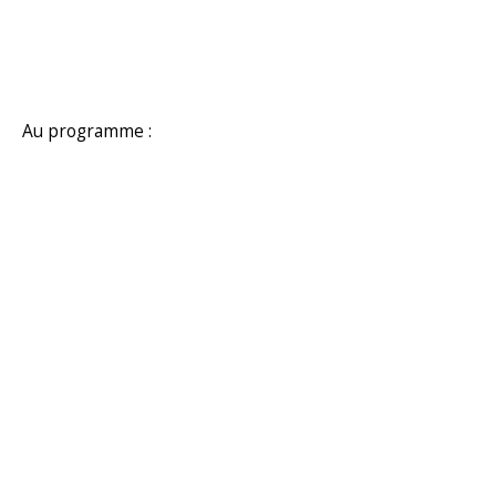
Au programme :