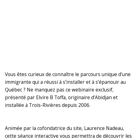
Vous êtes curieux de connaître le parcours unique d’une
immigrante qui a réussi à s’installer et à s’épanouir au
Québec ? Ne manquez pas ce webinaire exclusif,
présenté par Elvire B Toffa, originaire d’Abidjan et
installée à Trois-Rivières depuis 2006.
Animée par la cofondatrice du site, Laurence Nadeau,
cette séance interactive vous permettra de découvrir les