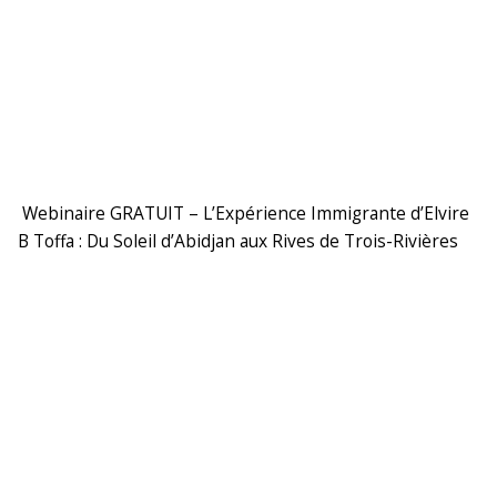
Webinaire GRATUIT – L’Expérience Immigrante d’Elvire
B Toffa : Du Soleil d’Abidjan aux Rives de Trois-Rivières