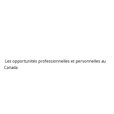
Les opportunités professionnelles et personnelles au
Canada