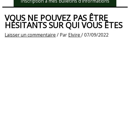
Inscription à mes bulletins d'informations
VOUS NE POUVEZ PAS ÊTRE
HÉSITANTS SUR QUI VOUS ÊTES
Laisser un commentaire
/ Par
Elvire
/
07/09/2022