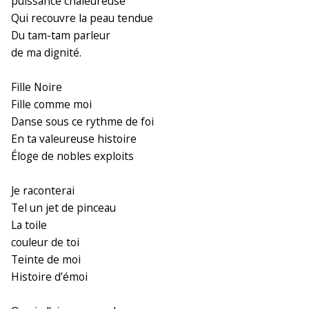
puissance chaleureuse
Qui recouvre la peau tendue
Du tam-tam parleur
de ma dignité.
Fille Noire
Fille comme moi
Danse sous ce rythme de foi
En ta valeureuse histoire
Éloge de nobles exploits
Je raconterai
Tel un jet de pinceau
La toile
couleur de toi
Teinte de moi
Histoire d’émoi