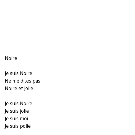
Noire
Je suis Noire
Ne me dites pas
Noire et Jolie
Je suis Noire
Je suis jolie
Je suis moi
Je suis polie