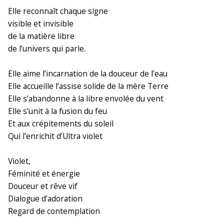
Elle reconnaît chaque signe
visible et invisible
de la matière libre
de l’univers qui parle.
Elle aime l’incarnation de la douceur de l’eau
Elle accueille l’assise solide de la mère Terre
Elle s’abandonne à la libre envolée du vent
Elle s’unit à la fusion du feu
Et aux crépitements du soleil
Qui l’enrichit d’Ultra violet
Violet,
Féminité et énergie
Douceur et rêve vif
Dialogue d’adoration
Regard de contemplation