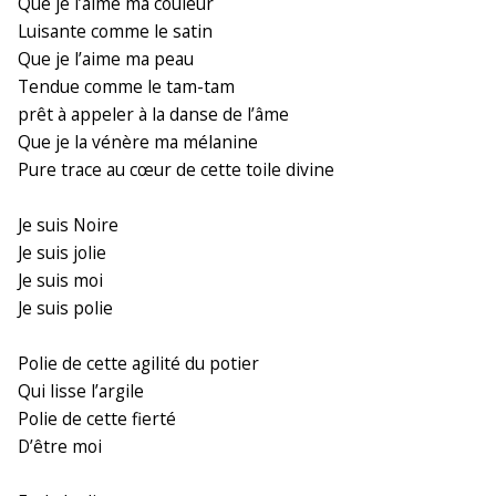
Que je l’aime ma couleur
Luisante comme le satin
Que je l’aime ma peau
Tendue comme le tam-tam
prêt à appeler à la danse de l’âme
Que je la vénère ma mélanine
Pure trace au cœur de cette toile divine
Je suis Noire
Je suis jolie
Je suis moi
Je suis polie
Polie de cette agilité du potier
Qui lisse l’argile
Polie de cette fierté
D’être moi