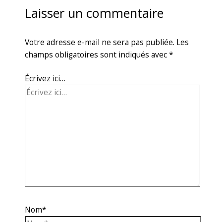
Laisser un commentaire
Votre adresse e-mail ne sera pas publiée.
Les
champs obligatoires sont indiqués avec
*
Écrivez ici…
Nom*