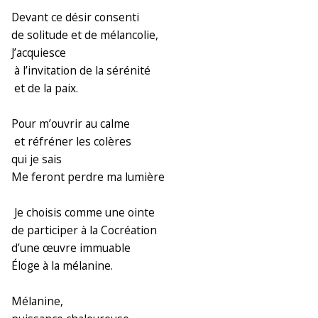
Devant ce désir consenti
de solitude et de mélancolie,
J’acquiesce
à l’invitation de la sérénité
et de la paix.
Pour m’ouvrir au calme
et réfréner les colères
qui je sais
Me feront perdre ma lumière
Je choisis comme une ointe
de participer à la Cocréation
d’une œuvre immuable
Éloge à la mélanine.
Mélanine,