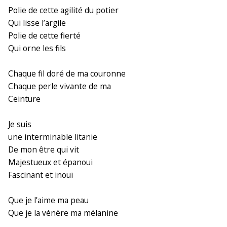
Polie de cette agilité du potier
Qui lisse l’argile
Polie de cette fierté
Qui orne les fils
Chaque fil doré de ma couronne
Chaque perle vivante de ma
Ceinture
Je suis
une interminable litanie
De mon être qui vit
Majestueux et épanoui
Fascinant et inouï
Que je l’aime ma peau
Que je la vénère ma mélanine