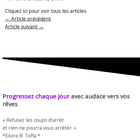
Cliquez ici pour voir tous les articles
←
Article précédent
Article suivant
→
Progressez chaque jour
avec audace vers vos
rêves
« Refusez les coups d’arrêt
et rien ne pourra vous arrêter. »
*Elvire B. Toffa *