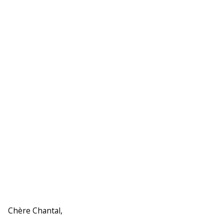
Chère Chantal,