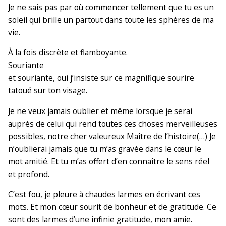
Je ne sais pas par où commencer tellement que tu es un
soleil qui brille un partout dans toute les sphères de ma
vie.
À la fois discrète et flamboyante.
Souriante
et souriante, oui j’insiste sur ce magnifique sourire
tatoué sur ton visage.
Je ne veux jamais oublier et même lorsque je serai
auprès de celui qui rend toutes ces choses merveilleuses
possibles, notre cher valeureux Maître de l’histoire(…) Je
n’oublierai jamais que tu m’as gravée dans le cœur le
mot amitié. Et tu m’as offert d’en connaître le sens réel
et profond.
C’est fou, je pleure à chaudes larmes en écrivant ces
mots. Et mon cœur sourit de bonheur et de gratitude. Ce
sont des larmes d’une infinie gratitude, mon amie.