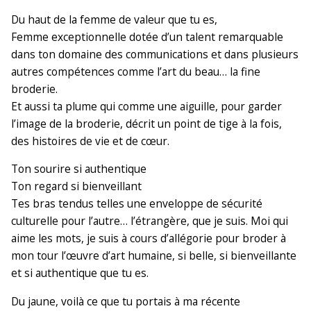
Du haut de la femme de valeur que tu es,
Femme exceptionnelle dotée d’un talent remarquable
dans ton domaine des communications et dans plusieurs
autres compétences comme l’art du beau… la fine
broderie.
Et aussi ta plume qui comme une aiguille, pour garder
l’image de la broderie, décrit un point de tige à la fois,
des histoires de vie et de cœur.
Ton sourire si authentique
Ton regard si bienveillant
Tes bras tendus telles une enveloppe de sécurité
culturelle pour l’autre… l’étrangère, que je suis. Moi qui
aime les mots, je suis à cours d’allégorie pour broder à
mon tour l’œuvre d’art humaine, si belle, si bienveillante
et si authentique que tu es.
Du jaune, voilà ce que tu portais à ma récente