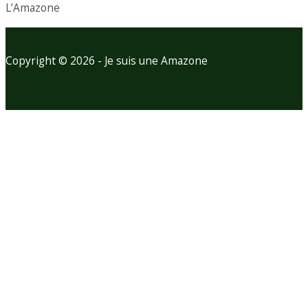
L’Amazone
Copyright © 2026 - Je suis une Amazone