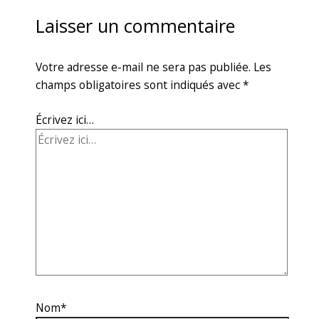
Laisser un commentaire
Votre adresse e-mail ne sera pas publiée.
Les
champs obligatoires sont indiqués avec
*
Écrivez ici…
Nom*