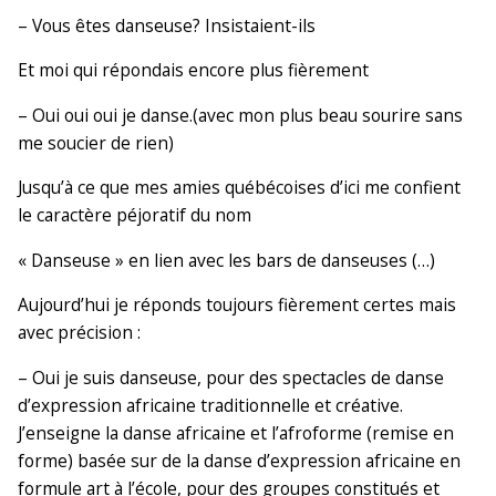
– Vous êtes danseuse? Insistaient-ils
Et moi qui répondais encore plus fièrement
– Oui oui oui je danse.(avec mon plus beau sourire sans
me soucier de rien)
Jusqu’à ce que mes amies québécoises d’ici me confient
le caractère péjoratif du nom
« Danseuse » en lien avec les bars de danseuses (…)
Aujourd’hui je réponds toujours fièrement certes mais
avec précision :
– Oui je suis danseuse, pour des spectacles de danse
d’expression africaine traditionnelle et créative.
J’enseigne la danse africaine et l’afroforme (remise en
forme) basée sur de la danse d’expression africaine en
formule art à l’école, pour des groupes constitués et