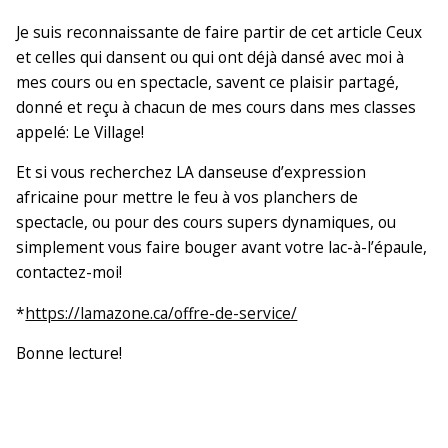
Je suis reconnaissante de faire partir de cet article Ceux
et celles qui dansent ou qui ont déjà dansé avec moi à
mes cours ou en spectacle, savent ce plaisir partagé,
donné et reçu à chacun de mes cours dans mes classes
appelé: Le Village!
Et si vous recherchez LA danseuse d’expression
africaine pour mettre le feu à vos planchers de
spectacle, ou pour des cours supers dynamiques, ou
simplement vous faire bouger avant votre lac-à-l’épaule,
contactez-moi!
*
https://lamazone.ca/offre-de-service/
Bonne lecture!