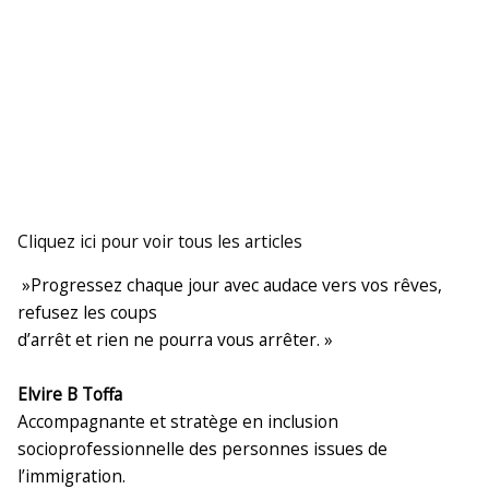
Cliquez ici pour voir tous les articles
»Progressez chaque jour avec audace vers vos rêves,
refusez les coups
d’arrêt et rien ne pourra vous arrêter. »
E
lvire B Toffa
Accompagnante et stratège en inclusion
socioprofessionnelle des personnes issues de
l’immigration.