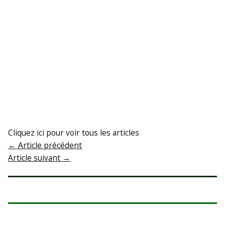
Cliquez ici pour voir tous les articles
←
Article précédent
Article suivant
→