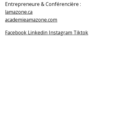
Entrepreneure & Conférencière :
lamazone.ca
academieamazone.com
Facebook
Linkedin
Instagram
Tiktok