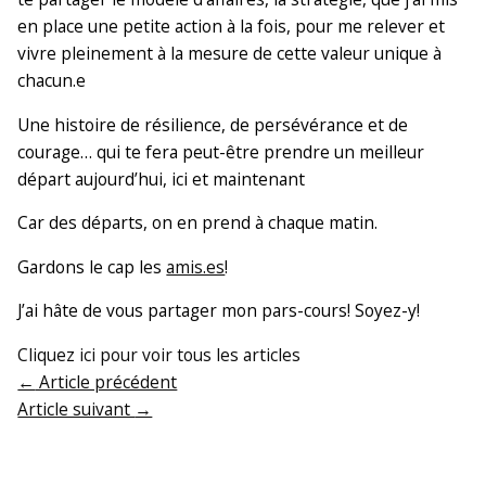
en place une petite action à la fois, pour me relever et
vivre pleinement à la mesure de cette valeur unique à
chacun.e
Une histoire de résilience, de persévérance et de
courage… qui te fera peut-être prendre un meilleur
départ aujourd’hui, ici et maintenant
Car des départs, on en prend à chaque matin.
Gardons le cap les
amis.es
!
J’ai hâte de vous partager mon pars-cours! Soyez-y!
Cliquez ici pour voir tous les articles
←
Article précédent
Article suivant
→