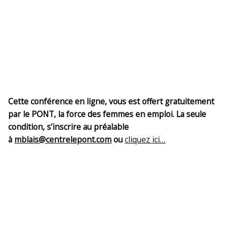
Cette conférence en ligne, vous est offert gratuitement
par le PONT, la force des femmes en emploi. La seule
condition, s’inscrire au préalable
à
mblais@centrelepont.com
ou
cliquez ici…