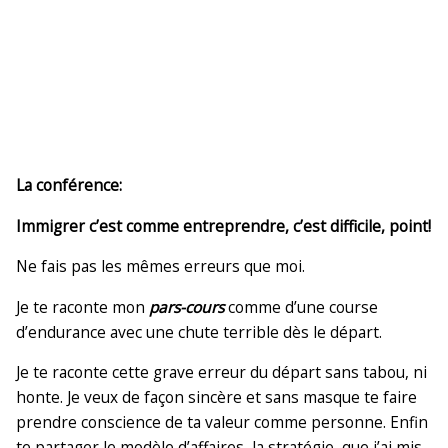
La conférence:
Immigrer c’est comme entreprendre, c’est difficile, point!
Ne fais pas les mêmes erreurs que moi.
Je te raconte mon
pars-cours
comme d’une course
d’endurance avec une chute terrible dès le départ.
Je te raconte cette grave erreur du départ sans tabou, ni
honte. Je veux de façon sincère et sans masque te faire
prendre conscience de ta valeur comme personne. Enfin
te partager le modèle d’affaires, la stratégie, que j’ai mis